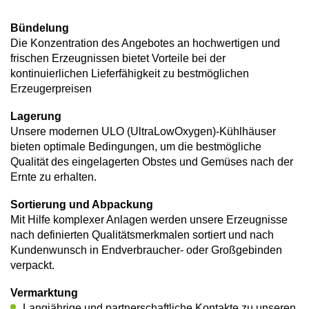
Bündelung
Die Konzentration des Angebotes an hochwertigen und
frischen Erzeugnissen bietet Vorteile bei der
kontinuierlichen Lieferfähigkeit zu bestmöglichen
Erzeugerpreisen
Lagerung
Unsere modernen ULO (UltraLowOxygen)-Kühlhäuser
bieten optimale Bedingungen, um die bestmögliche
Qualität des eingelagerten Obstes und Gemüses nach der
Ernte zu erhalten.
Sortierung und Abpackung
Mit Hilfe komplexer Anlagen werden unsere Erzeugnisse
nach definierten Qualitätsmerkmalen sortiert und nach
Kundenwunsch in Endverbraucher- oder Großgebinden
verpackt.
Vermarktung
Langjährige und partnerschaftliche Kontakte zu unseren