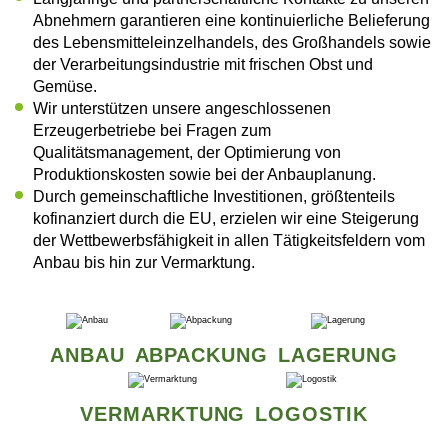
Abnehmern garantieren eine kontinuierliche Belieferung
des Lebensmitteleinzelhandels, des Großhandels sowie
der Verarbeitungsindustrie mit frischen Obst und
Gemüse.
Wir unterstützen unsere angeschlossenen
Erzeugerbetriebe bei Fragen zum
Qualitätsmanagement, der Optimierung von
Produktionskosten sowie bei der Anbauplanung.
Durch gemeinschaftliche Investitionen, größtenteils
kofinanziert durch die EU, erzielen wir eine Steigerung
der Wettbewerbsfähigkeit in allen Tätigkeitsfeldern vom
Anbau bis hin zur Vermarktung.
ANBAU
ABPACKUNG
LAGERUNG
VERMARKTUNG
LOGOSTIK